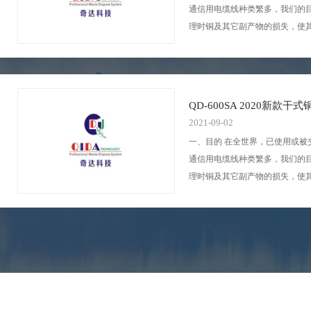
通信用电缆线种类繁多，我们的
理时铜及其它副产物的损失，使
化。它裁减了人员，提高回收
率。它不仅发展了国家经济、保护环境，
生...
QD-600SA 2020新款干
2021-09-02
一、目的 在全世界，已使用或被
通信用电缆线种类繁多，我们的目的在于
理时铜及其它副产物的损失，使其更加科
化。它裁减了人员，提高回收率
率。它不仅发展了国家经济、保
生...