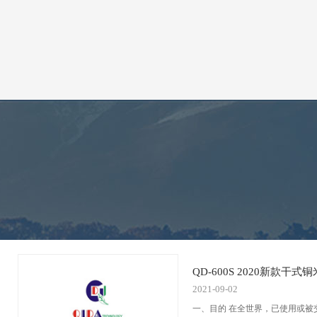
QD-600S 2020新款干
2021-09-02
一、目的 在全世界，已使用或被